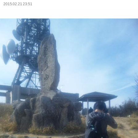
2015.02.21 23:51