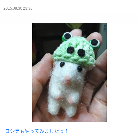
2015.08.30 23:36
ヨシヲもやってみましたっ！