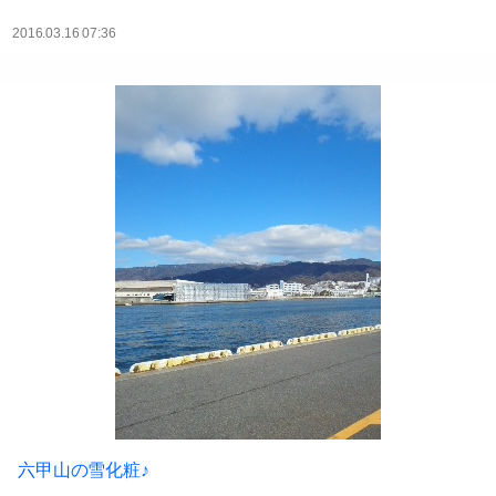
2016.03.16 07:36
六甲山の雪化粧♪