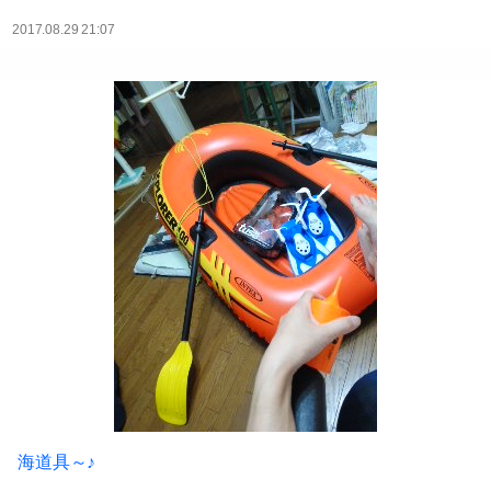
2017.08.29 21:07
海道具～♪